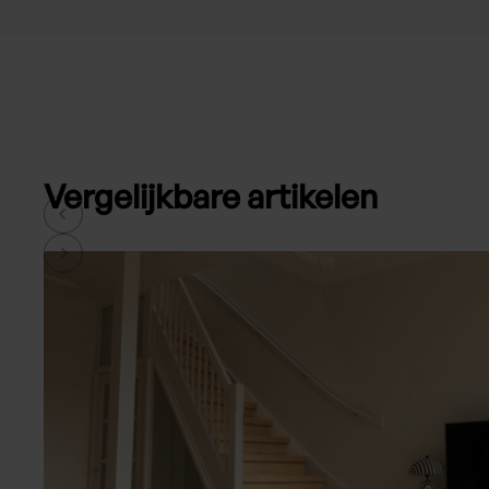
Vergelijkbare artikelen