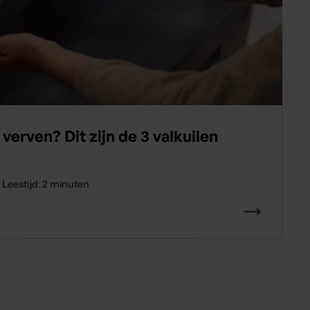
verven? Dit zijn de 3 valkuilen
Leestijd:
2
minuten