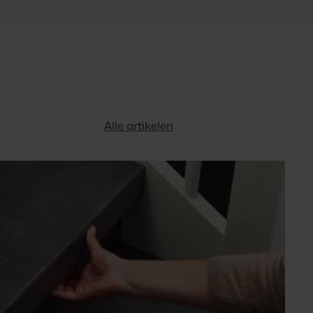
Alle artikelen