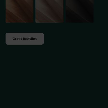
Gratis bestellen