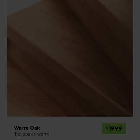
Warm Oak
1999
Tijdloos en warm