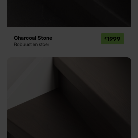
Charcoal Stone
1999
Robuust en stoer