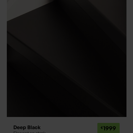
Deep Black
1999