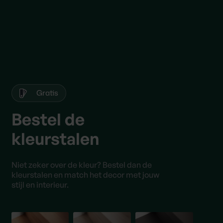
Gratis
Bestel de
kleurstalen
Niet zeker over de kleur? Bestel dan de
kleurstalen en match het decor met jouw
stijl en interieur.