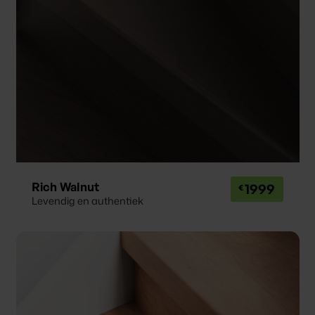
Rich Walnut
1999
Levendig en authentiek