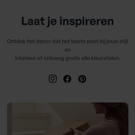
Laat je inspireren
Ontdek het decor dat het beste past bij jouw stijl
en
interieur of ontvang gratis alle kleurstalen.