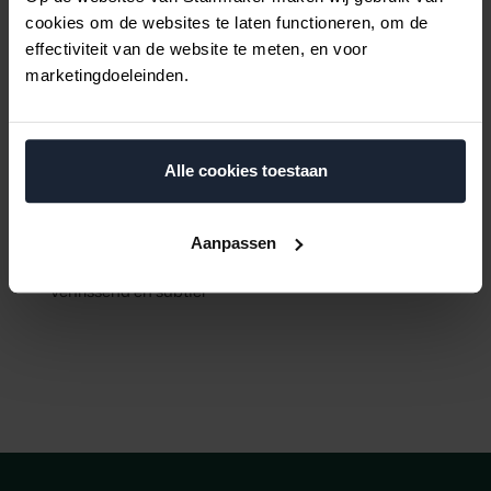
cookies om de websites te laten functioneren, om de
effectiviteit van de website te meten, en voor
marketingdoeleinden.
Alle cookies toestaan
Aanpassen
Swedish Pine
1999
Verfrissend en subtiel