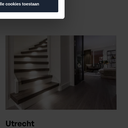
lle cookies toestaan
Utrecht