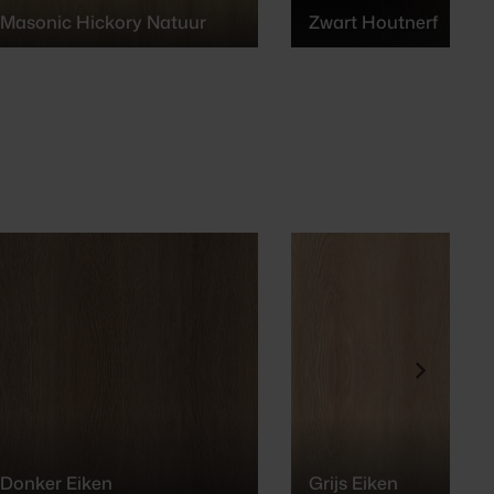
Masonic Hickory Natuur
Zwart Houtnerf
Donker Eiken
Grijs Eiken