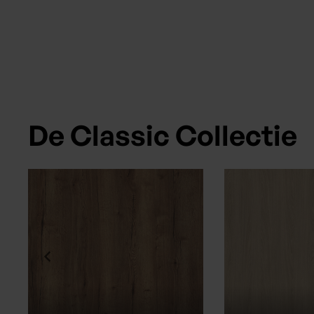
De Classic Collectie